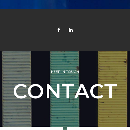
KEEP IN TOUCH
CONTACT