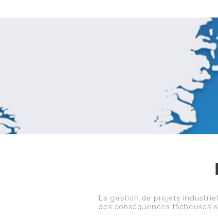
La gestion de projets industriel
des conséquences fâcheuses su