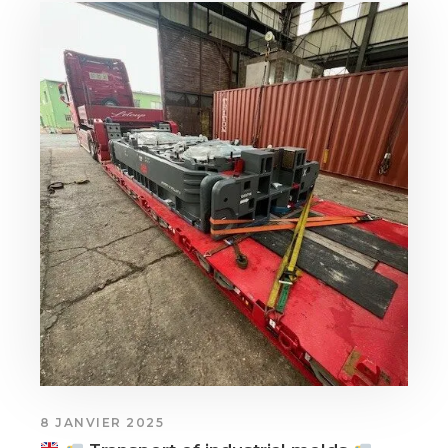
8 JANVIER 2025